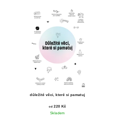
důležité věci, které si pamatuj
220 Kč
od
Skladem