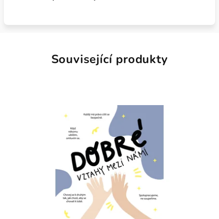
Související produkty