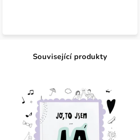
Související produkty