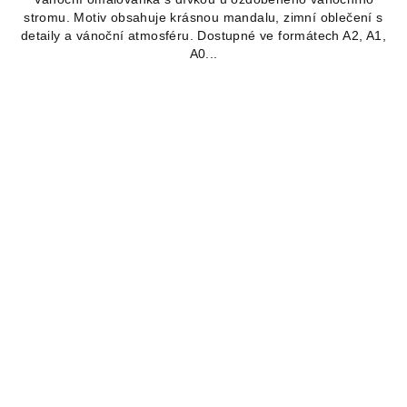
stromu. Motiv obsahuje krásnou mandalu, zimní oblečení s
detaily a vánoční atmosféru. Dostupné ve formátech A2, A1,
A0...