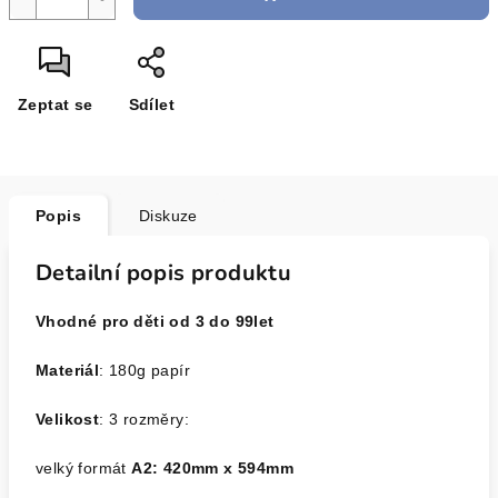
Zeptat se
Sdílet
Popis
Diskuze
Detailní popis produktu
Vhodné pro děti od 3 do 99let
Materiál
: 180g papír
Velikost
: 3 rozměry:
velký formát
A2: 420mm x 594mm