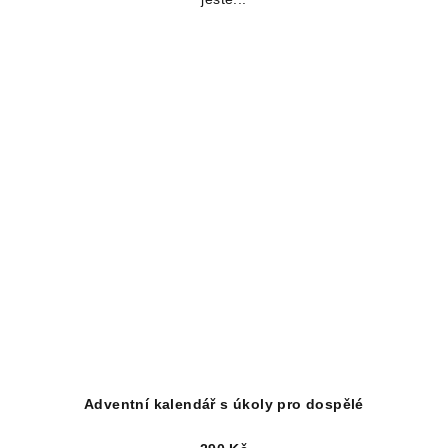
Adventní kalendář s úkoly pro dospělé