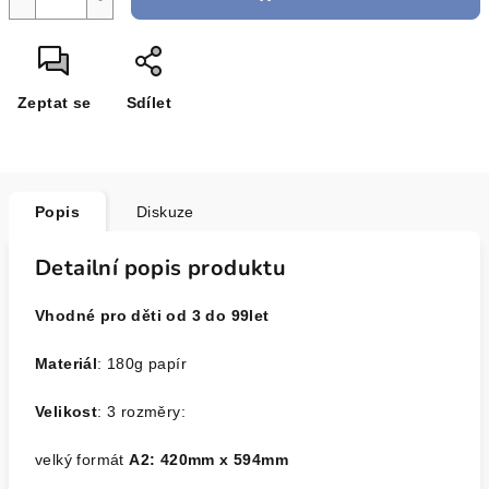
Zeptat se
Sdílet
Popis
Diskuze
Detailní popis produktu
Vhodné pro děti od 3 do 99let
Materiál
: 180g papír
Velikost
: 3 rozměry:
velký formát
A2: 420mm x 594mm