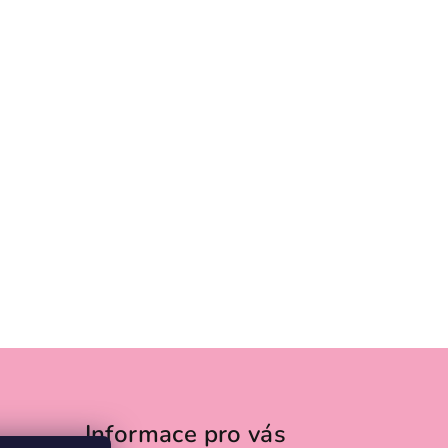
Informace pro vás